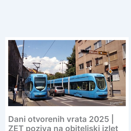
Dani otvorenih vrata 2025 |
ZET poziva na obiteljski izlet