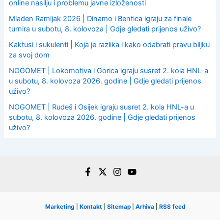
online nasilju i problemu javne izloženosti
Mladen Ramljak 2026 | Dinamo i Benfica igraju za finale
turnira u subotu, 8. kolovoza | Gdje gledati prijenos uživo?
Kaktusi i sukulenti | Koja je razlika i kako odabrati pravu biljku
za svoj dom
NOGOMET | Lokomotiva i Gorica igraju susret 2. kola HNL-a
u subotu, 8. kolovoza 2026. godine | Gdje gledati prijenos
uživo?
NOGOMET | Rudeš i Osijek igraju susret 2. kola HNL-a u
subotu, 8. kolovoza 2026. godine | Gdje gledati prijenos
uživo?
Marketing
|
Kontakt
|
Sitemap
|
Arhiva
|
RSS feed