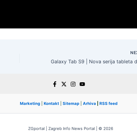
NE
Marketing
|
Kontakt
|
Sitemap
|
Arhiva
|
RSS feed
ZGportal | Zagreb Info News Portal | © 2026