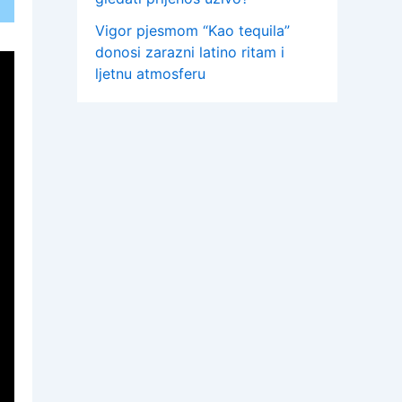
Vigor pjesmom “Kao tequila”
donosi zarazni latino ritam i
ljetnu atmosferu