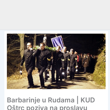
Barbarinje u Rudama | KUD
Oštrc poziva na proslavu