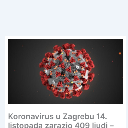
Koronavirus u Zagrebu 14.
listopada zarazio 409 ljudi –