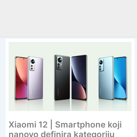
Xiaomi 12 | Smartphone koji
nanovo definira kategoriju