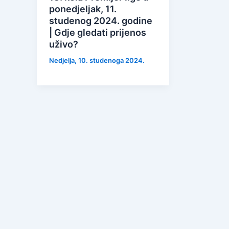
ponedjeljak, 11.
studenog 2024. godine
| Gdje gledati prijenos
uživo?
Nedjelja, 10. studenoga 2024.