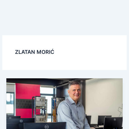
ZLATAN MORIĆ