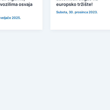
 vozilima osvaja
europsko tržište!
Subota, 30. prosinca 2023.
 veljače 2025.