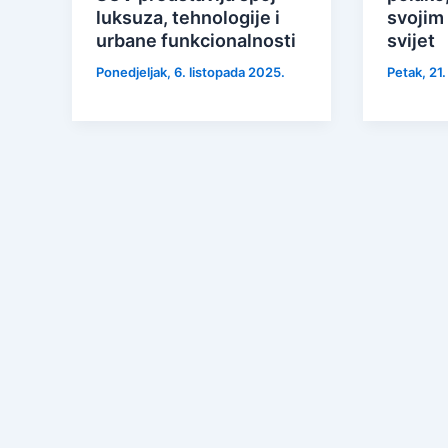
luksuza, tehnologije i
svojim
urbane funkcionalnosti
svijet
Ponedjeljak, 6. listopada 2025.
Petak, 21.