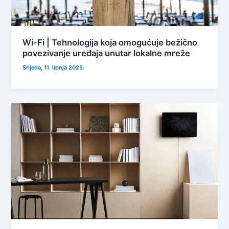
Wi-Fi | Tehnologija koja omogućuje bežično
povezivanje uređaja unutar lokalne mreže
Srijeda, 11. lipnja 2025.