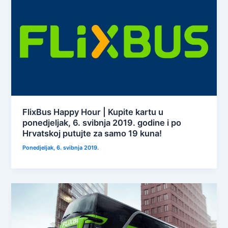
FlixBus Happy Hour | Kupite kartu u
ponedjeljak, 6. svibnja 2019. godine i po
Hrvatskoj putujte za samo 19 kuna!
Ponedjeljak, 6. svibnja 2019.