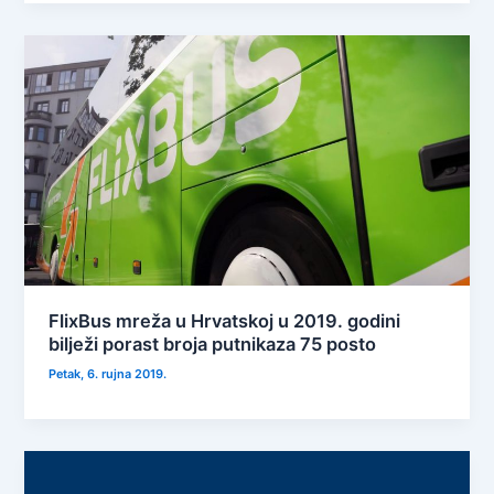
FlixBus mreža u Hrvatskoj u 2019. godini
bilježi porast broja putnikaza 75 posto
Petak, 6. rujna 2019.