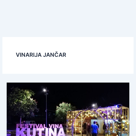
VINARIJA JANČAR