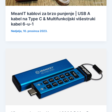
MeanIT kablovi za brzo punjenje | USB A
kabel na Type C & Multifunkcijski višestruki
kabel 6-u-1
Nedjelja, 10. prosinca 2023.