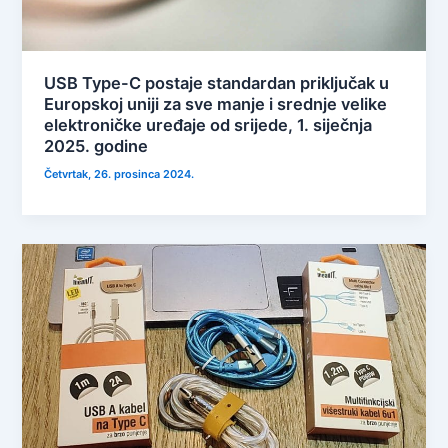
USB Type-C postaje standardan priključak u
Europskoj uniji za sve manje i srednje velike
elektroničke uređaje od srijede, 1. siječnja
2025. godine
Četvrtak, 26. prosinca 2024.