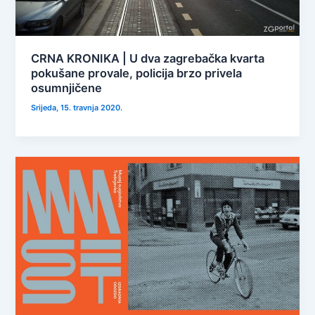
CRNA KRONIKA | U dva zagrebačka kvarta
pokušane provale, policija brzo privela
osumnjičene
Srijeda, 15. travnja 2020.