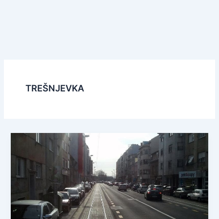
TREŠNJEVKA