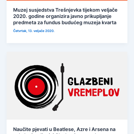
Muzej susjedstva Trešnjevka tijekom veljače
2020. godine organizira javno prikupljanje
predmeta za fundus budućeg muzeja kvarta
Četvrtak, 13. veljače 2020.
Naučite pjevati u Beatlese, Azre i Arsena na