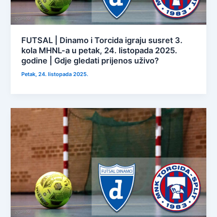
FUTSAL | Dinamo i Torcida igraju susret 3.
kola MHNL-a u petak, 24. listopada 2025.
godine | Gdje gledati prijenos uživo?
Petak, 24. listopada 2025.