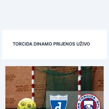
TORCIDA DINAMO PRIJENOS UŽIVO