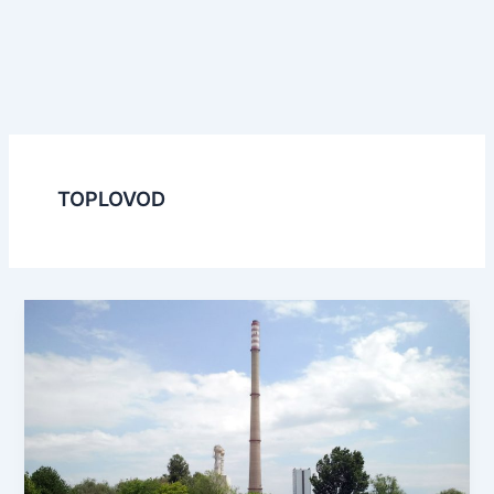
TOPLOVOD