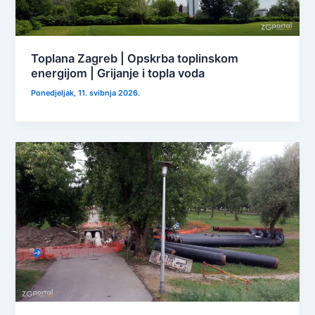
Toplana Zagreb | Opskrba toplinskom
energijom | Grijanje i topla voda
Ponedjeljak, 11. svibnja 2026.