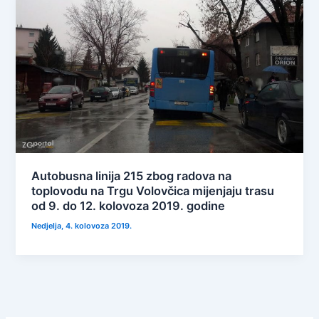
Autobusna linija 215 zbog radova na
toplovodu na Trgu Volovčica mijenjaju trasu
od 9. do 12. kolovoza 2019. godine
Nedjelja, 4. kolovoza 2019.