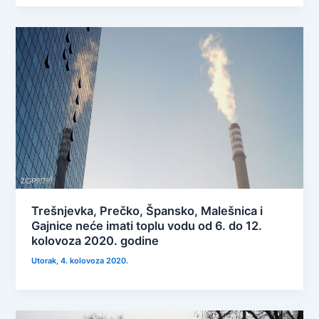
Trešnjevka, Prečko, Špansko, Malešnica i
Gajnice neće imati toplu vodu od 6. do 12.
kolovoza 2020. godine
Utorak, 4. kolovoza 2020.