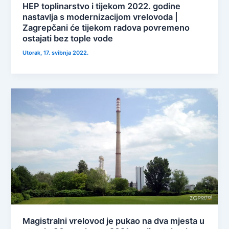
HEP toplinarstvo i tijekom 2022. godine
nastavlja s modernizacijom vrelovoda |
Zagrepčani će tijekom radova povremeno
ostajati bez tople vode
Utorak, 17. svibnja 2022.
Magistralni vrelovod je pukao na dva mjesta u