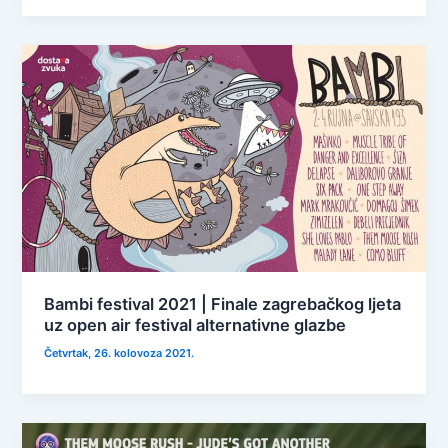
Bambi festival 2021 | Finale zagrebačkog ljeta
uz open air festival alternativne glazbe
Četvrtak, 26. kolovoza 2021.