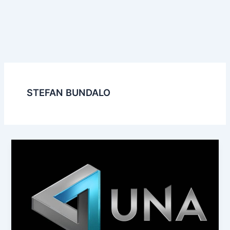
STEFAN BUNDALO