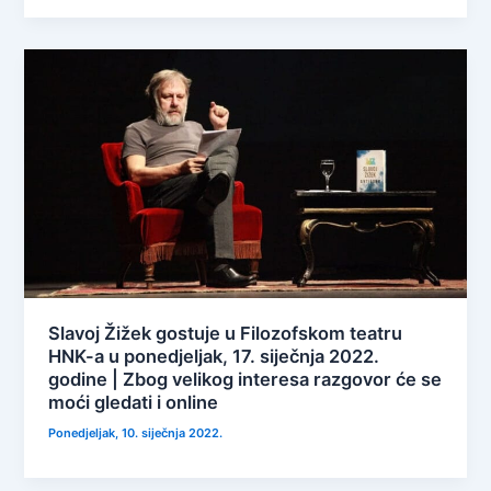
Slavoj Žižek gostuje u Filozofskom teatru
HNK-a u ponedjeljak, 17. siječnja 2022.
godine | Zbog velikog interesa razgovor će se
moći gledati i online
Ponedjeljak, 10. siječnja 2022.