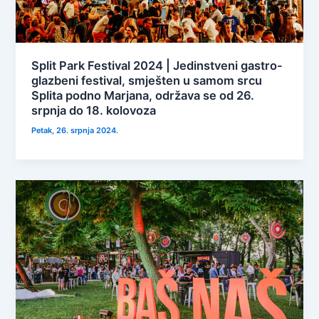
Split Park Festival 2024 | Jedinstveni gastro-
glazbeni festival, smješten u samom srcu
Splita podno Marjana, održava se od 26.
srpnja do 18. kolovoza
Petak, 26. srpnja 2024.