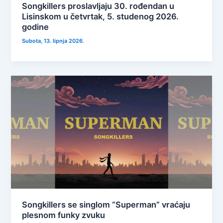
Songkillers proslavljaju 30. rođendan u
Lisinskom u četvrtak, 5. studenog 2026.
godine
Subota, 13. lipnja 2026.
Songkillers se singlom “Superman” vraćaju
plesnom funky zvuku