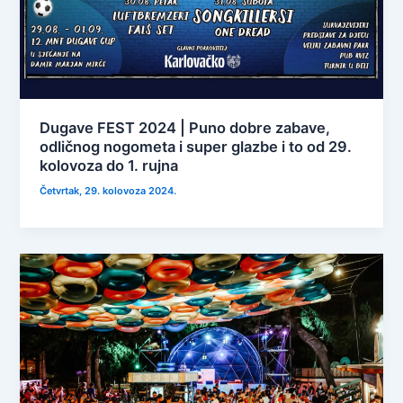
Dugave FEST 2024 | Puno dobre zabave,
odličnog nogometa i super glazbe i to od 29.
kolovoza do 1. rujna
Četvrtak, 29. kolovoza 2024.