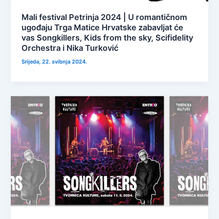
Mali festival Petrinja 2024 | U romantičnom
ugođaju Trga Matice Hrvatske zabavljat će
vas Songkillers, Kids from the sky, Scifidelity
Orchestra i Nika Turković
Srijeda, 22. svibnja 2024.