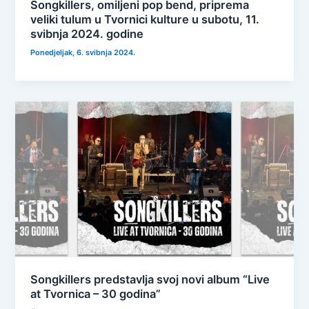
Songkillers, omiljeni pop bend, priprema
veliki tulum u Tvornici kulture u subotu, 11.
svibnja 2024. godine
Ponedjeljak, 6. svibnja 2024.
Songkillers predstavlja svoj novi album “Live
at Tvornica – 30 godina”