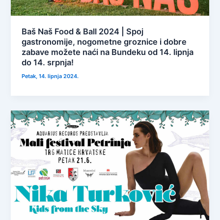
Baš Naš Food & Ball 2024 | Spoj
gastronomije, nogometne groznice i dobre
zabave možete naći na Bundeku od 14. lipnja
do 14. srpnja!
Petak, 14. lipnja 2024.