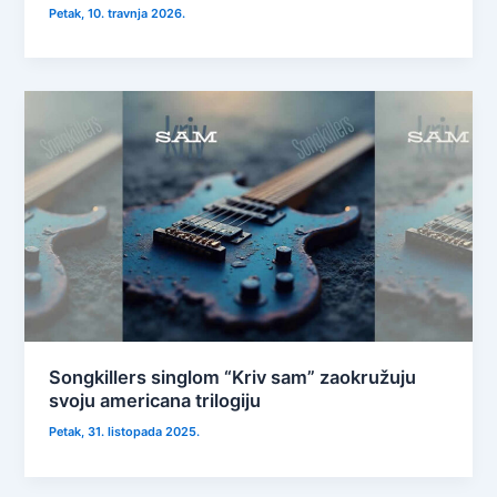
Petak, 10. travnja 2026.
Songkillers singlom “Kriv sam” zaokružuju
svoju americana trilogiju
Petak, 31. listopada 2025.