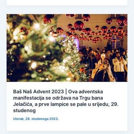
Baš Naš Advent 2023 | Ova adventska
manifestacija se održava na Trgu bana
Jelačića, a prve lampice se pale u srijedu, 29.
studenog
Utorak, 28. studenoga 2023.