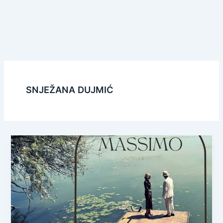
SNJEŽANA DUJMIĆ