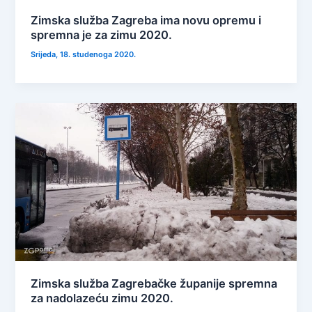
Zimska služba Zagreba ima novu opremu i
spremna je za zimu 2020.
Srijeda, 18. studenoga 2020.
Zimska služba Zagrebačke županije spremna
za nadolazeću zimu 2020.