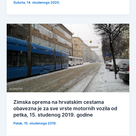
Subota, 14. studenoga 2020.
Zimska oprema na hrvatskim cestama
obavezna je za sve vrste motornih vozila od
petka, 15. studenog 2019. godine
Petak, 15. studenoga 2019.