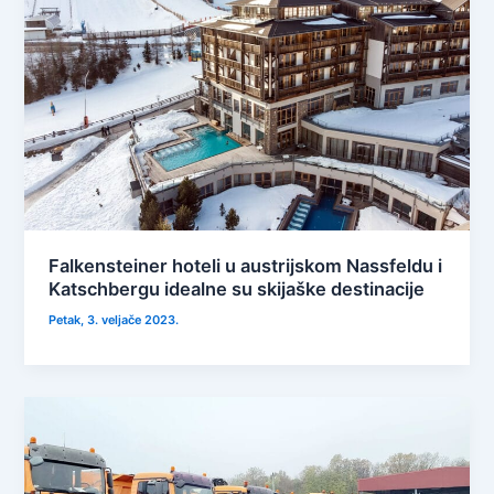
Falkensteiner hoteli u austrijskom Nassfeldu i
Katschbergu idealne su skijaške destinacije
Petak, 3. veljače 2023.