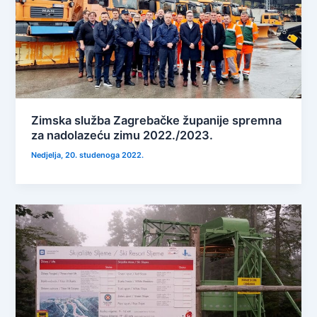
Zimska služba Zagrebačke županije spremna
za nadolazeću zimu 2022./2023.
Nedjelja, 20. studenoga 2022.