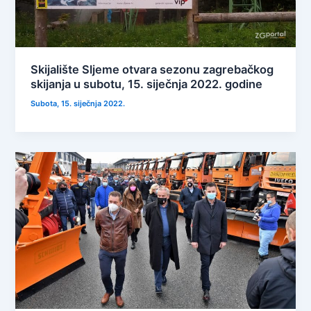
Skijalište Sljeme otvara sezonu zagrebačkog
skijanja u subotu, 15. siječnja 2022. godine
Subota, 15. siječnja 2022.