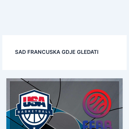
SAD FRANCUSKA GDJE GLEDATI