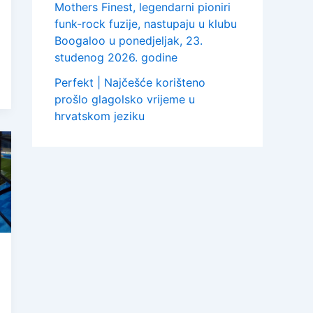
Mothers Finest, legendarni pioniri
funk-rock fuzije, nastupaju u klubu
Boogaloo u ponedjeljak, 23.
studenog 2026. godine
Perfekt | Najčešće korišteno
prošlo glagolsko vrijeme u
hrvatskom jeziku