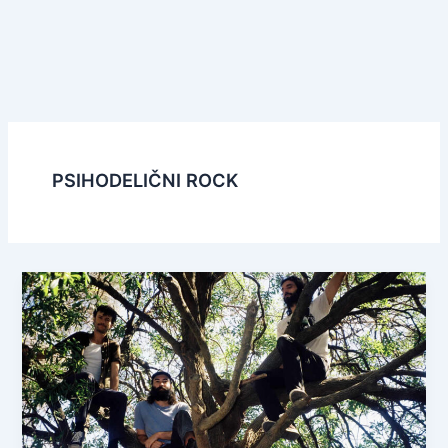
PSIHODELIČNI ROCK