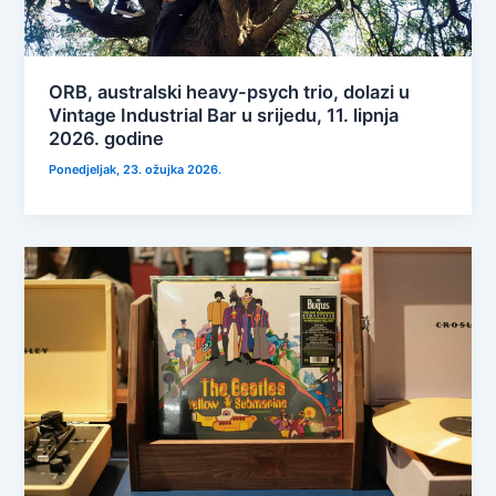
ORB, australski heavy-psych trio, dolazi u
Vintage Industrial Bar u srijedu, 11. lipnja
2026. godine
Ponedjeljak, 23. ožujka 2026.