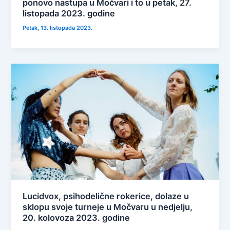
ponovo nastupa u Močvari i to u petak, 27.
listopada 2023. godine
Petak, 13. listopada 2023.
Lucidvox, psihodelične rokerice, dolaze u
sklopu svoje turneje u Močvaru u nedjelju,
20. kolovoza 2023. godine