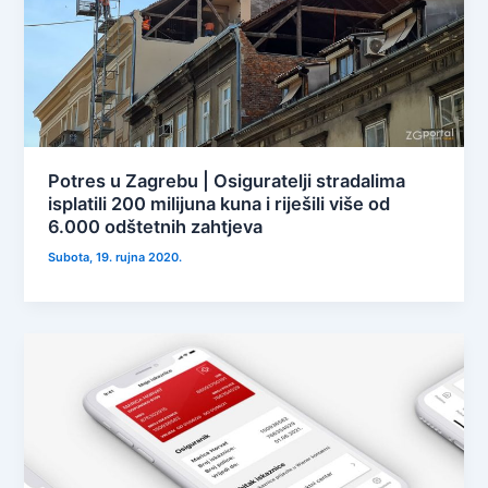
Potres u Zagrebu | Osiguratelji stradalima
isplatili 200 milijuna kuna i riješili više od
6.000 odštetnih zahtjeva
Subota, 19. rujna 2020.