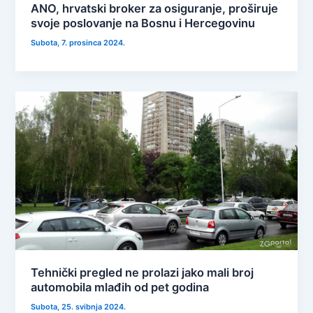
ANO, hrvatski broker za osiguranje, proširuje
svoje poslovanje na Bosnu i Hercegovinu
Subota, 7. prosinca 2024.
Tehnički pregled ne prolazi jako mali broj
automobila mlađih od pet godina
Subota, 25. svibnja 2024.