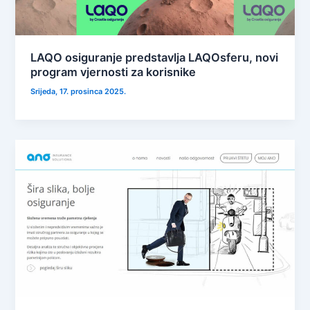
LAQO osiguranje predstavlja LAQOsferu, novi
program vjernosti za korisnike
Srijeda, 17. prosinca 2025.