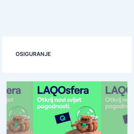
OSIGURANJE