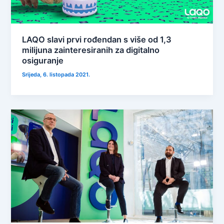
LAQO slavi prvi rođendan s više od 1,3
milijuna zainteresiranih za digitalno
osiguranje
Srijeda, 6. listopada 2021.