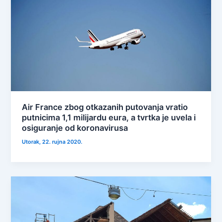
Air France zbog otkazanih putovanja vratio
putnicima 1,1 milijardu eura, a tvrtka je uvela i
osiguranje od koronavirusa
Utorak, 22. rujna 2020.