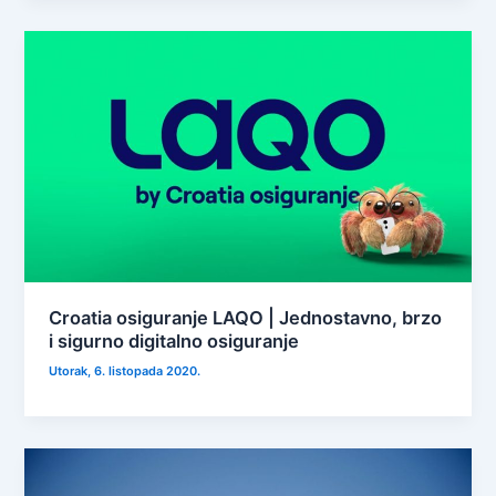
Croatia osiguranje LAQO | Jednostavno, brzo
i sigurno digitalno osiguranje
Utorak, 6. listopada 2020.