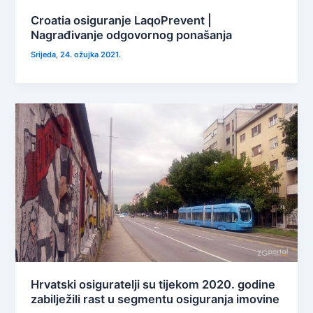
Croatia osiguranje LaqoPrevent |
Nagrađivanje odgovornog ponašanja
Srijeda, 24. ožujka 2021.
Hrvatski osiguratelji su tijekom 2020. godine
zabilježili rast u segmentu osiguranja imovine