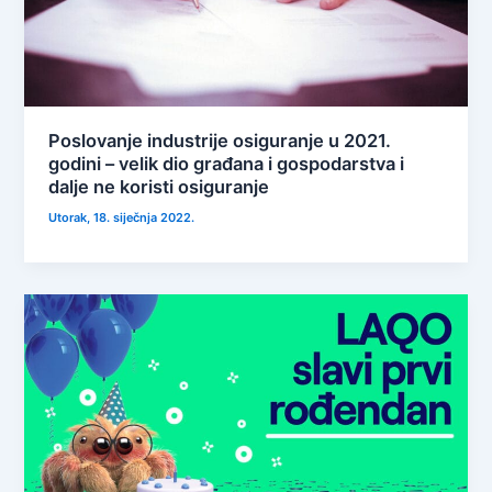
Poslovanje industrije osiguranje u 2021.
godini – velik dio građana i gospodarstva i
dalje ne koristi osiguranje
Utorak, 18. siječnja 2022.