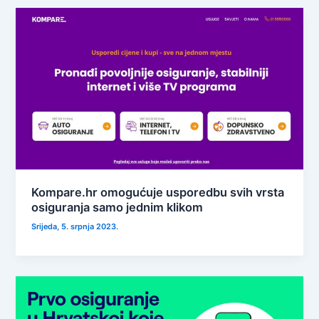
Kompare.hr omogućuje usporedbu svih vrsta
osiguranja samo jednim klikom
Srijeda, 5. srpnja 2023.