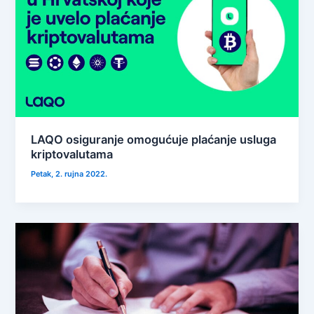
LAQO osiguranje omogućuje plaćanje usluga
kriptovalutama
Petak, 2. rujna 2022.