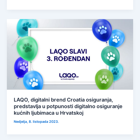
LAQO, digitalni brend Croatia osiguranja,
predstavlja u potpunosti digitalno osiguranje
kućnih ljubimaca u Hrvatskoj
Nedjelja, 8. listopada 2023.