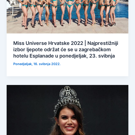
Miss Universe Hrvatske 2022 | Najprestižniji
izbor ljepote održat će se u zagrebačkom
hotelu Esplanade u ponedjeljak, 23. svibnja
Ponedjeljak, 16. svibnja 2022.