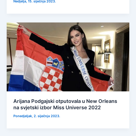
Nedjelja, 15. siječnja 2023.
Arijana Podgajski otputovala u New Orleans
na svjetski izbor Miss Universe 2022
Ponedjeljak, 2. siječnja 2023.