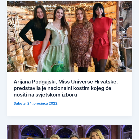
Arijana Podgajski, Miss Universe Hrvatske,
predstavila je nacionalni kostim kojeg će
nositi na svjetskom izboru
Subota, 24. prosinca 2022.