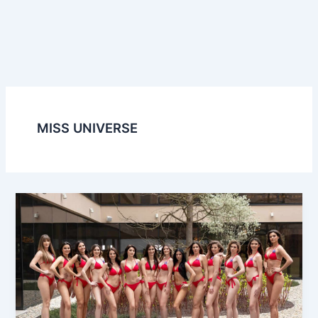
MISS UNIVERSE