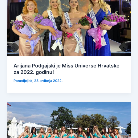
Arijana Podgajski je Miss Universe Hrvatske
za 2022. godinu!
Ponedjeljak, 23. svibnja 2022.