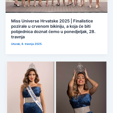
Miss Universe Hrvatske 2025 | Finalistice
pozirale u crvenom bikiniju, a koja će biti
pobjednica doznat ćemo u ponedjeljak, 28.
travnja
Utorak, 8. travnja 2025.