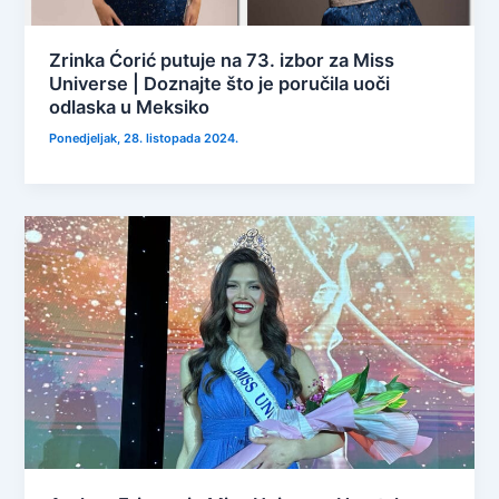
Zrinka Ćorić putuje na 73. izbor za Miss
Universe | Doznajte što je poručila uoči
odlaska u Meksiko
Ponedjeljak, 28. listopada 2024.