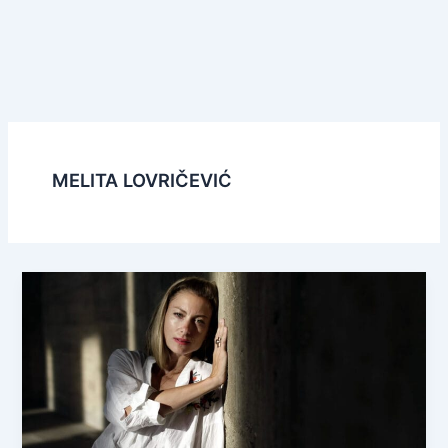
MELITA LOVRIČEVIĆ