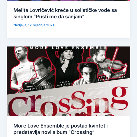
Melita Lovričević kreće u solističke vode sa
singlom “Pusti me da sanjam”
Nedjelja, 17. siječnja 2021.
More Love Ensemble je postao kvintet i
predstavlja novi album “Crossing”