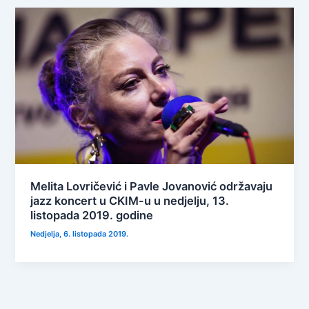
Melita Lovričević i Pavle Jovanović održavaju
jazz koncert u CKIM-u u nedjelju, 13.
listopada 2019. godine
Nedjelja, 6. listopada 2019.