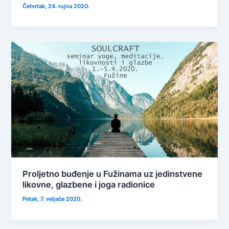
Četvrtak, 24. rujna 2020.
Proljetno buđenje u Fužinama uz jedinstvene
likovne, glazbene i joga radionice
Petak, 7. veljače 2020.