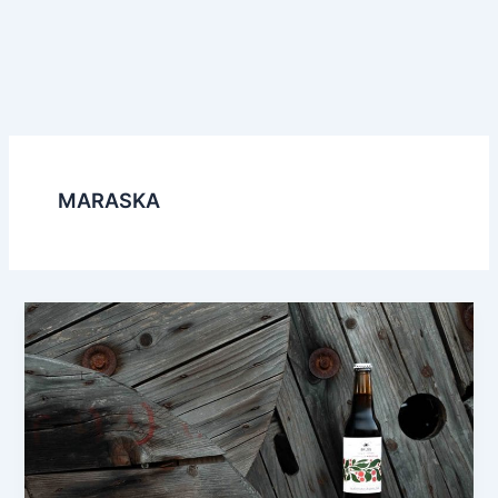
MARASKA