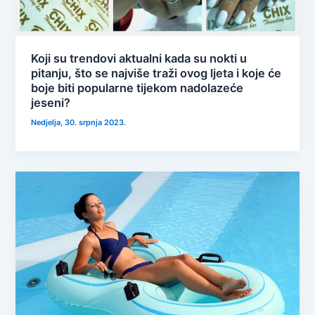
Koji su trendovi aktualni kada su nokti u
pitanju, što se najviše traži ovog ljeta i koje će
boje biti popularne tijekom nadolazeće
jeseni?
Nedjelja, 30. srpnja 2023.