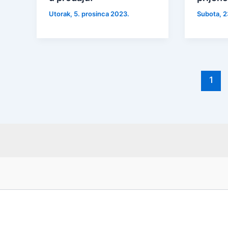
Utorak, 5. prosinca 2023.
Subota, 2
1