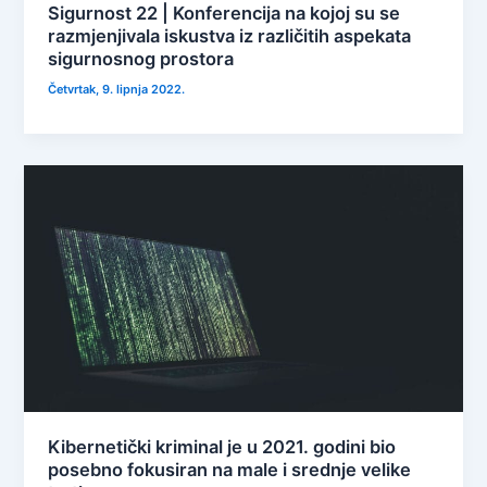
Sigurnost 22 | Konferencija na kojoj su se
razmjenjivala iskustva iz različitih aspekata
sigurnosnog prostora
Četvrtak, 9. lipnja 2022.
Kibernetički kriminal je u 2021. godini bio
posebno fokusiran na male i srednje velike