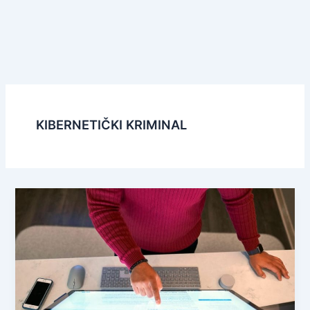
KIBERNETIČKI KRIMINAL