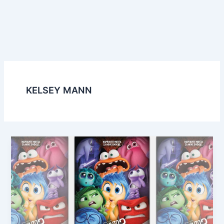
KELSEY MANN