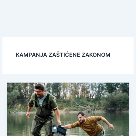
KAMPANJA ZAŠTIĆENE ZAKONOM