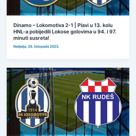
Dinamo – Lokomotiva 2-1 | Plavi u 13. kolu
HNL-a pobijedili Lokose golovima u 94. i 97.
minuti susreta!
Nedjelja, 29. listopada 2023.