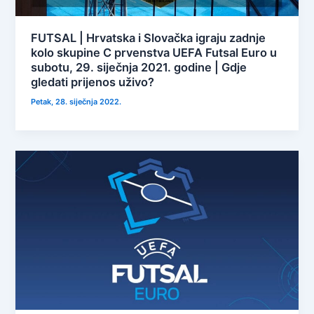
FUTSAL | Hrvatska i Slovačka igraju zadnje
kolo skupine C prvenstva UEFA Futsal Euro u
subotu, 29. siječnja 2021. godine | Gdje
gledati prijenos uživo?
Petak, 28. siječnja 2022.