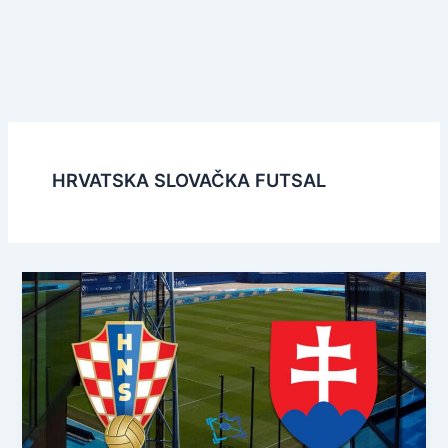
HRVATSKA SLOVAČKA FUTSAL