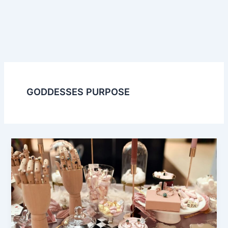
GODDESSES PURPOSE