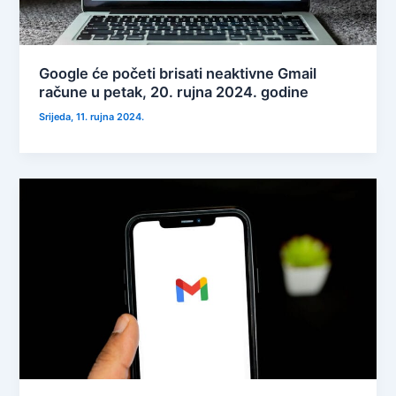
Google će početi brisati neaktivne Gmail
račune u petak, 20. rujna 2024. godine
Srijeda, 11. rujna 2024.