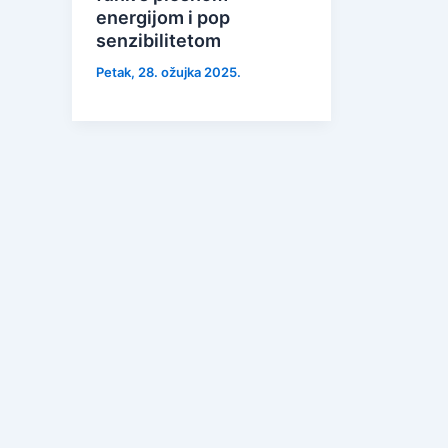
energijom i pop
senzibilitetom
Petak, 28. ožujka 2025.