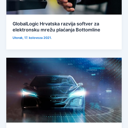
GlobalLogic Hrvatska razvija softver za
elektronsku mrežu plaćanja Bottomline
Utorak, 17. kolovoza 2021.