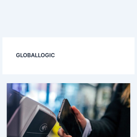
GLOBALLOGIC