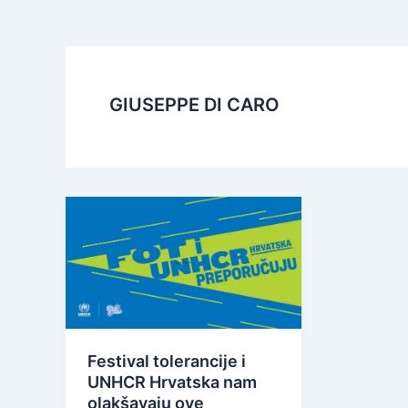
GIUSEPPE DI CARO
Festival tolerancije i
UNHCR Hrvatska nam
olakšavaju ove