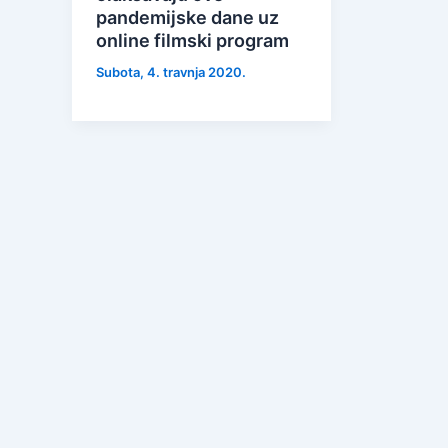
pandemijske dane uz
online filmski program
Subota, 4. travnja 2020.