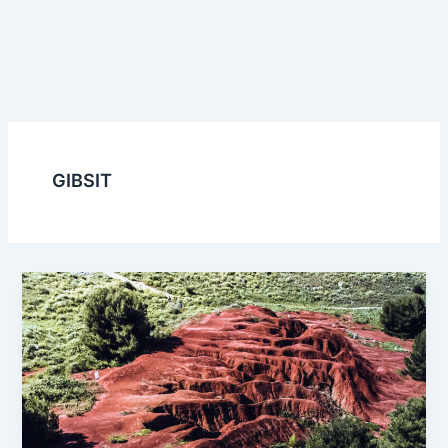
GIBSIT