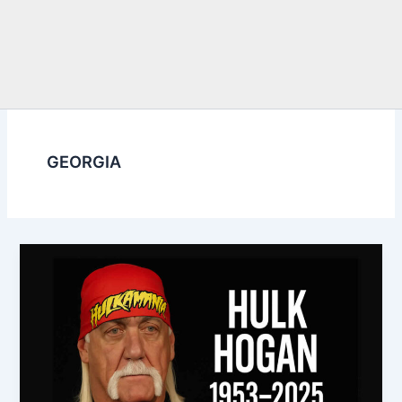
GEORGIA