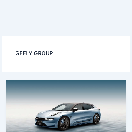
GEELY GROUP