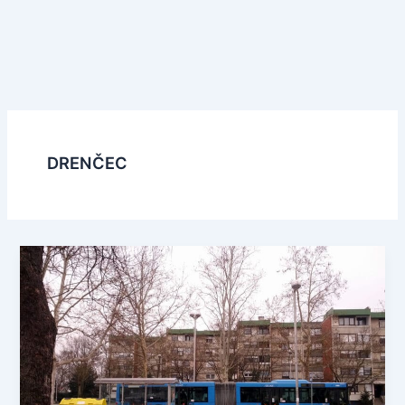
DRENČEC