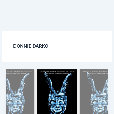
DONNIE DARKO