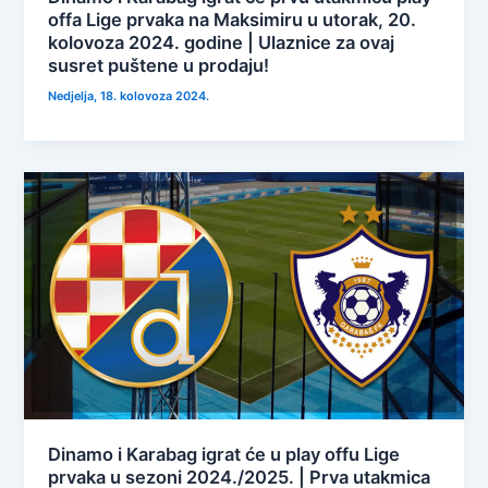
offa Lige prvaka na Maksimiru u utorak, 20.
kolovoza 2024. godine | Ulaznice za ovaj
susret puštene u prodaju!
Nedjelja, 18. kolovoza 2024.
Dinamo i Karabag igrat će u play offu Lige
prvaka u sezoni 2024./2025. | Prva utakmica