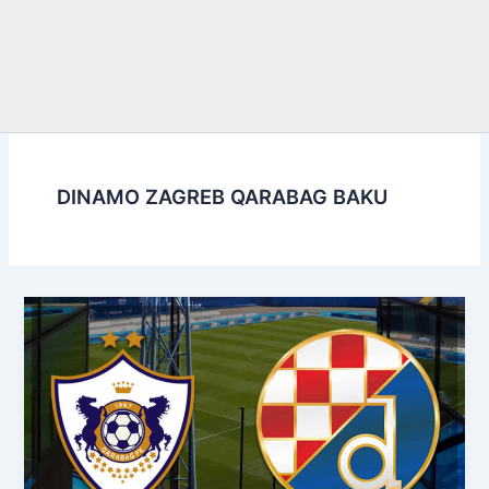
DINAMO ZAGREB QARABAG BAKU