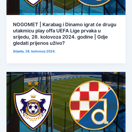
NOGOMET | Karabag i Dinamo igrat će drugu
utakmicu play offa UEFA Lige prvaka u
srijedu, 28. kolovoza 2024. godine | Gdje
gledati prijenos uživo?
Srijeda, 28. kolovoza 2024.