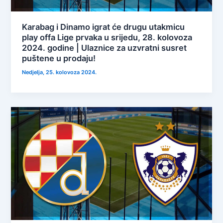
Karabag i Dinamo igrat će drugu utakmicu
play offa Lige prvaka u srijedu, 28. kolovoza
2024. godine | Ulaznice za uzvratni susret
puštene u prodaju!
Nedjelja, 25. kolovoza 2024.