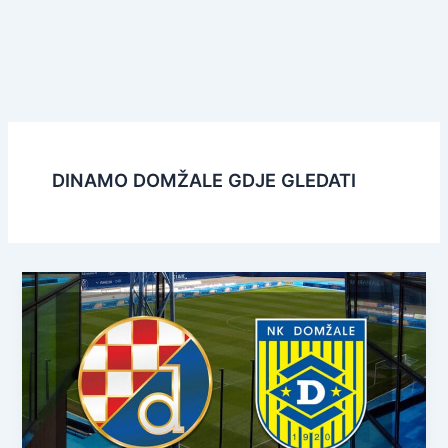
DINAMO DOMŽALE GDJE GLEDATI