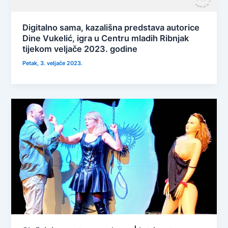
Digitalno sama, kazališna predstava autorice
Dine Vukelić, igra u Centru mladih Ribnjak
tijekom veljače 2023. godine
Petak, 3. veljače 2023.