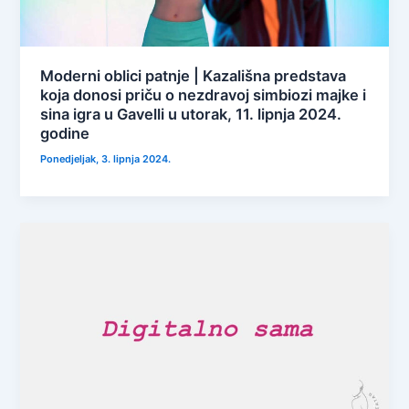
Moderni oblici patnje | Kazališna predstava
koja donosi priču o nezdravoj simbiozi majke i
sina igra u Gavelli u utorak, 11. lipnja 2024.
godine
Ponedjeljak, 3. lipnja 2024.