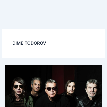
DIME TODOROV