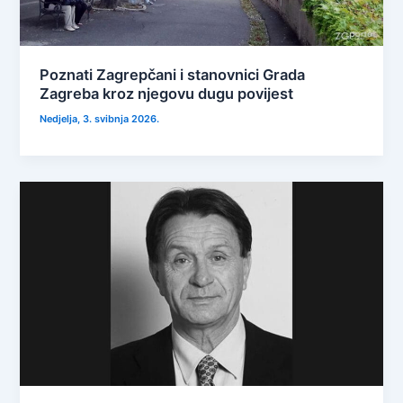
Poznati Zagrepčani i stanovnici Grada
Zagreba kroz njegovu dugu povijest
Nedjelja, 3. svibnja 2026.