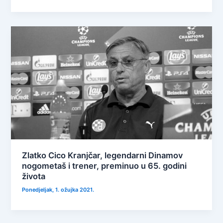
Zlatko Cico Kranjčar, legendarni Dinamov
nogometaš i trener, preminuo u 65. godini
života
Ponedjeljak, 1. ožujka 2021.