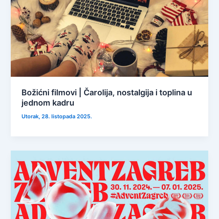
Božićni filmovi | Čarolija, nostalgija i toplina u
jednom kadru
Utorak, 28. listopada 2025.