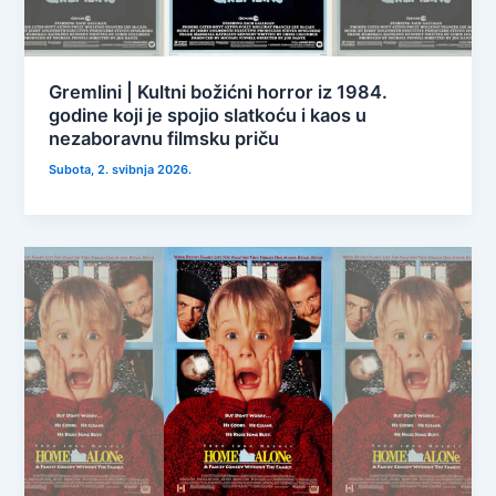
Gremlini | Kultni božićni horror iz 1984.
godine koji je spojio slatkoću i kaos u
nezaboravnu filmsku priču
Subota, 2. svibnja 2026.