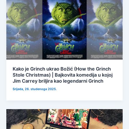
Kako je Grinch ukrao Božić (How the Grinch
Stole Christmas) | Bajkovita komedija u kojoj
Jim Carrey briljira kao legendarni Grinch
Srijeda, 26. studenoga 2025.