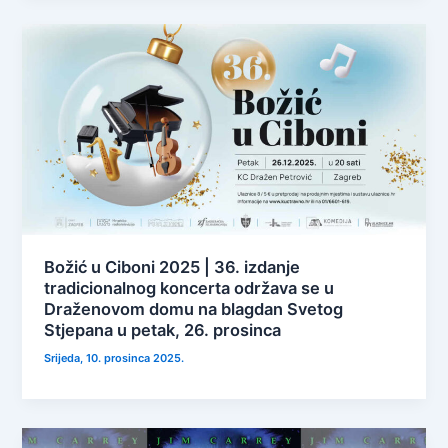
Božić u Ciboni 2025 | 36. izdanje
tradicionalnog koncerta održava se u
Draženovom domu na blagdan Svetog
Stjepana u petak, 26. prosinca
Srijeda, 10. prosinca 2025.