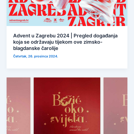
Advent u Zagrebu 2024 | Pregled događanja
koja se održavaju tijekom ove zimsko-
blagdanske čarolije
Četvrtak, 26. prosinca 2024.