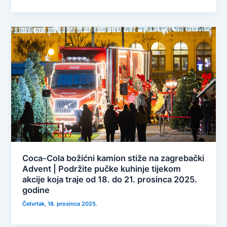
Coca-Cola božićni kamion stiže na zagrebački
Advent | Podržite pučke kuhinje tijekom
akcije koja traje od 18. do 21. prosinca 2025.
godine
Četvrtak, 18. prosinca 2025.