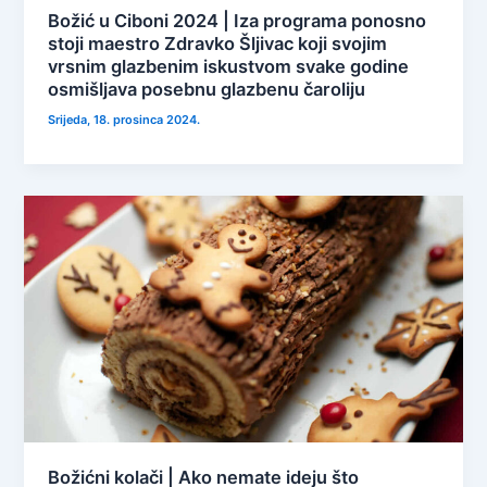
Božić u Ciboni 2024 | Iza programa ponosno
stoji maestro Zdravko Šljivac koji svojim
vrsnim glazbenim iskustvom svake godine
osmišljava posebnu glazbenu čaroliju
Srijeda, 18. prosinca 2024.
Božićni kolači | Ako nemate ideju što