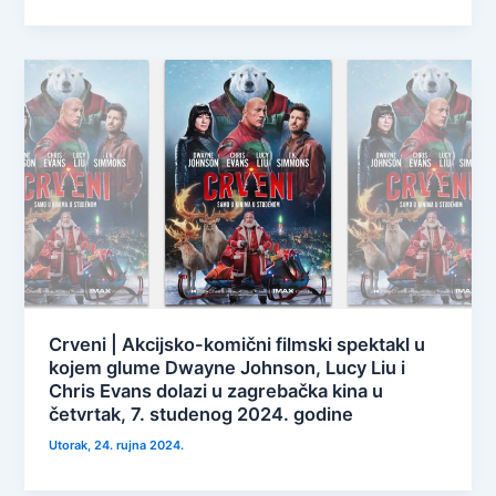
Crveni | Akcijsko-komični filmski spektakl u
kojem glume Dwayne Johnson, Lucy Liu i
Chris Evans dolazi u zagrebačka kina u
četvrtak, 7. studenog 2024. godine
Utorak, 24. rujna 2024.